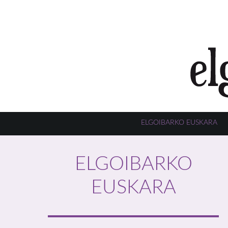
ELGOIBARKO EUSKARA
ELGOIBARKO
EUSKARA