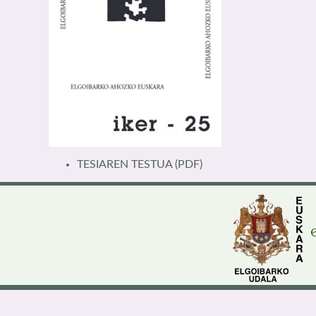
TESIAREN TESTUA
(PDF)