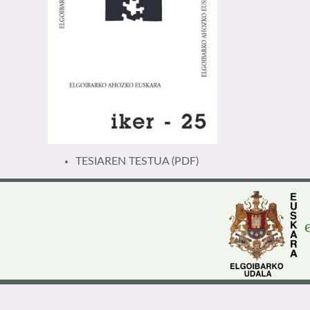
TESIAREN TESTUA
(PDF)