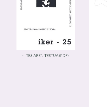
TESIAREN TESTUA
(PDF)