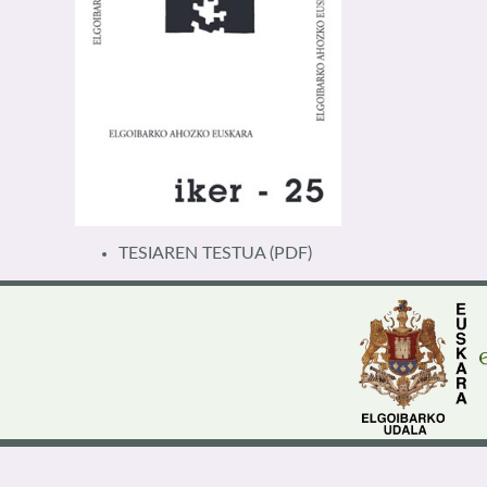
TESIAREN TESTUA
(PDF)