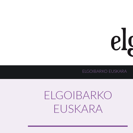
ELGOIBARKO EUSKARA
ELGOIBARKO
EUSKARA