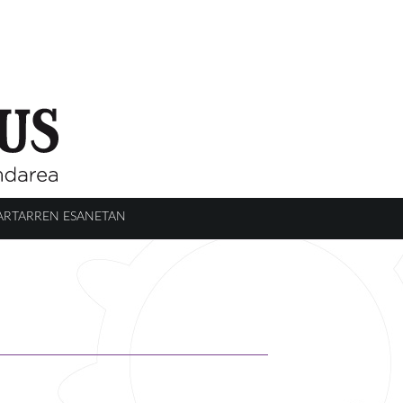
ARTARREN ESANETAN