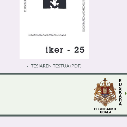
TESIAREN TESTUA
(PDF)