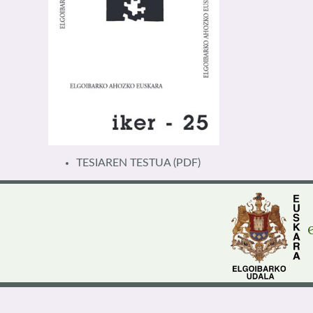
TESIAREN TESTUA
(PDF)