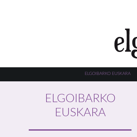
ELGOIBARKO EUSKARA
ELGOIBARKO
EUSKARA