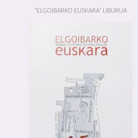
“ELGOIBARKO EUSKARA” LIBURUA