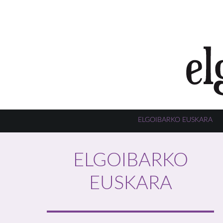
ELGOIBARKO EUSKARA
ELGOIBARKO
EUSKARA