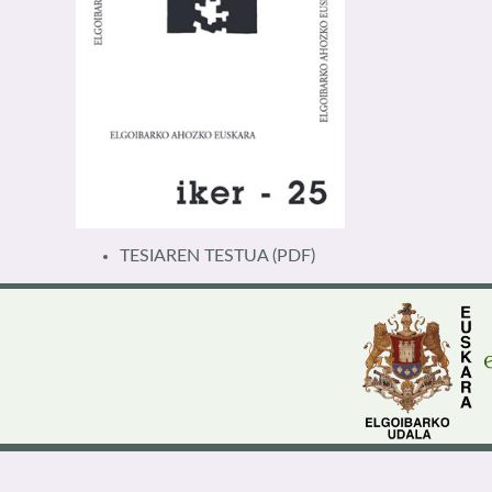
TESIAREN TESTUA
(PDF)